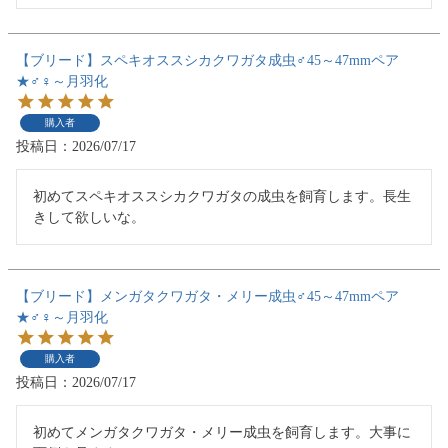
【ブリード】スペキオススシカクワガタ成虫♂45～47mmペア
★♂♀～月羽化
購入者
投稿日
2026/07/17
初めてスペキオススシカクワガタの成虫を飼育します。長生
きして欲しいな。
【ブリード】メンガタクワガタ・メリー成虫♂45～47mmペア
★♂♀～月羽化
購入者
投稿日
2026/07/17
初めてメンガタクワガタ・メリー成虫を飼育します。大事に