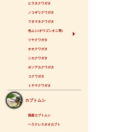
ヒラタクワガタ
ノコギリクワガタ
フタマタクワガタ
色ムシ(オウゴンオニ等)
ツヤクワガタ
オオクワガタ
シカクワガタ
ホソアカクワガタ
コクワガタ
ミヤマクワガタ
カブトムシ
国産カブトムシ
ヘラクレスオオカブト