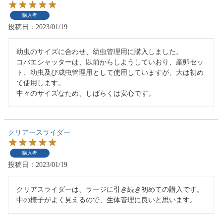
購入者
投稿日
2023/01/19
幼虫のサイズに合わせ、幼虫管理用に購入しました。

コバエシャッターは、以前からしようしていおり、産卵セッ
ト、幼虫及び成虫管理用として使用していますが、大は初め
て使用します。

中々のサイズなため、しばらくは安心です。
クリアースライダー
購入者
投稿日
2023/01/19
クリアスライダーは、ラージに引き続き初めての購入です。

中の様子がよく見えるので、生体管理に良いと思います。