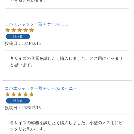
できると思います。
コバエシャッター蓋＋ケース/ミニ
購入者
投稿日
2023/12/16
各サイズの容器を試したく購入しました。メス用にピッタリ
と思います。
コバエシャッター蓋＋ケース/タイニー
購入者
投稿日
2023/12/16
各サイズの容器を試したく購入しました。小型のメス用にピ
ッタリと思います。