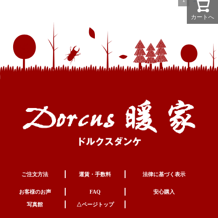
カートへ
ご注文方法
運賃・手数料
法律に基づく表示
お客様のお声
FAQ
安心購入
写真館
△ページトップ