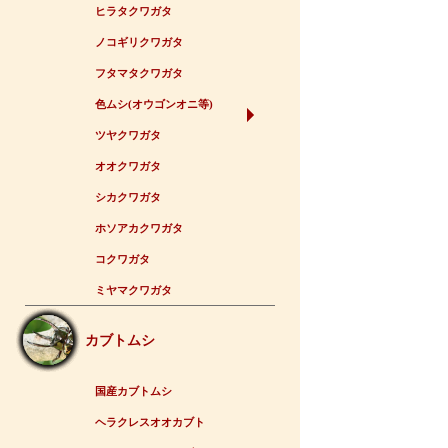
ヒラタクワガタ
ノコギリクワガタ
フタマタクワガタ
色ムシ(オウゴンオニ等)
ツヤクワガタ
オオクワガタ
シカクワガタ
ホソアカクワガタ
コクワガタ
ミヤマクワガタ
カブトムシ
国産カブトムシ
ヘラクレスオオカブト