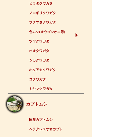
ヒラタクワガタ
ノコギリクワガタ
フタマタクワガタ
色ムシ(オウゴンオニ等)
ツヤクワガタ
オオクワガタ
シカクワガタ
ホソアカクワガタ
コクワガタ
ミヤマクワガタ
カブトムシ
国産カブトムシ
ヘラクレスオオカブト