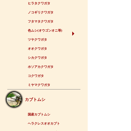
ヒラタクワガタ
ノコギリクワガタ
フタマタクワガタ
色ムシ(オウゴンオニ等)
ツヤクワガタ
オオクワガタ
シカクワガタ
ホソアカクワガタ
コクワガタ
ミヤマクワガタ
カブトムシ
国産カブトムシ
ヘラクレスオオカブト