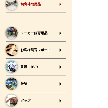
飼育補助用品
メーカー飼育用品
お客様飼育レポート
書籍・DVD
雑誌
グッズ