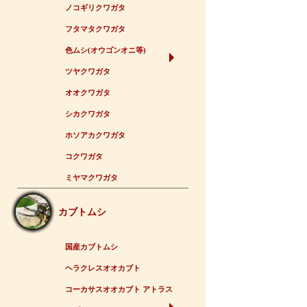
ノコギリクワガタ
フタマタクワガタ
色ムシ(オウゴンオニ等)
ツヤクワガタ
オオクワガタ
シカクワガタ
ホソアカクワガタ
コクワガタ
ミヤマクワガタ
カブトムシ
国産カブトムシ
ヘラクレスオオカブト
コーカサスオオカブト アトラス