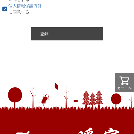
個人情報保護方針
に同意する
登録
カートへ