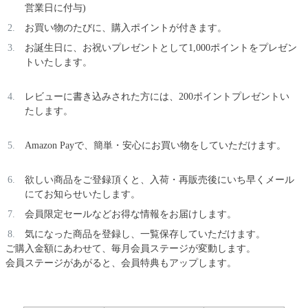
営業日に付与)
お買い物のたびに、購入ポイントが付きます。
お誕生日に、お祝いプレゼントとして1,000ポイントをプレゼン
トいたします。
レビューに書き込みされた方には、200ポイントプレゼントい
たします。
Amazon Payで、簡単・安心にお買い物をしていただけます。
欲しい商品をご登録頂くと、入荷・再販売後にいち早くメール
にてお知らせいたします。
会員限定セールなどお得な情報をお届けします。
気になった商品を登録し、一覧保存していただけます。
ご購入金額にあわせて、毎月会員ステージが変動します。
会員ステージがあがると、会員特典もアップします。