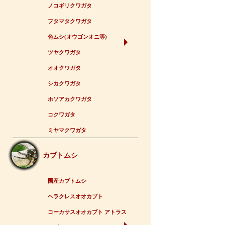
ノコギリクワガタ
フタマタクワガタ
色ムシ(オウゴンオニ等)
ツヤクワガタ
オオクワガタ
シカクワガタ
ホソアカクワガタ
コクワガタ
ミヤマクワガタ
カブトムシ
国産カブトムシ
ヘラクレスオオカブト
コーカサスオオカブト アトラス