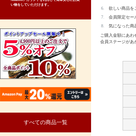
い物をしていただけます。
欲しい商品を
会員限定セー
気になった商
ご購入金額にあわ
会員ステージがあ
すべての商品一覧