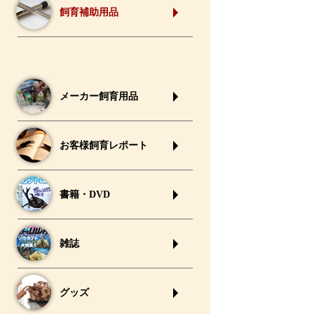
飼育補助用品
メーカー飼育用品
お客様飼育レポート
書籍・DVD
雑誌
グッズ