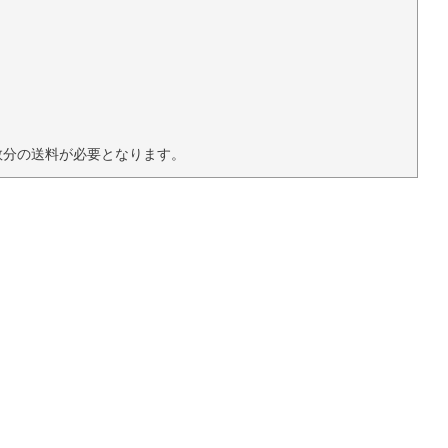
。
回数分の送料が必要となります。