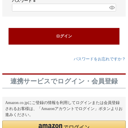
パスワード
)
(
必
須
)
ログイン
パスワードをお忘れですか？
連携サービスでログイン・会員登録
Amazon.co.jpにご登録の情報を利用してログインまたは会員登録
されるお客様は、「Amazonアカウントでログイン」ボタンよりお
進みください。