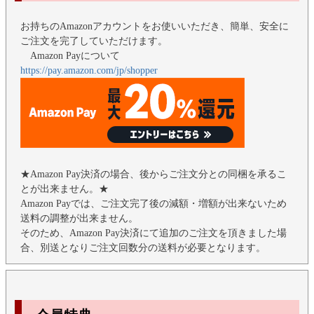
お持ちのAmazonアカウントをお使いいただき、簡単、安全に
ご注文を完了していただけます。
Amazon Payについて
https://pay.amazon.com/jp/shopper
★Amazon Pay決済の場合、後からご注文分との同梱を承るこ
とが出来ません。★
Amazon Payでは、ご注文完了後の減額・増額が出来ないため
送料の調整が出来ません。
そのため、Amazon Pay決済にて追加のご注文を頂きました場
合、別送となりご注文回数分の送料が必要となります。