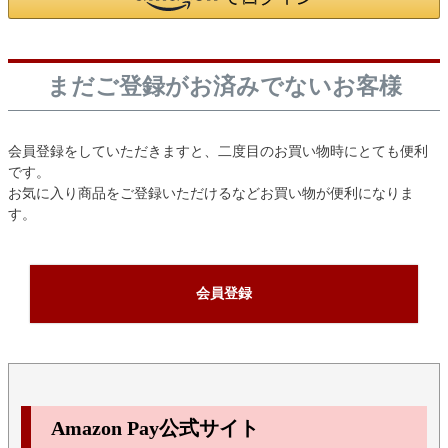
まだご登録がお済みでないお客様
会員登録をしていただきますと、二度目のお買い物時にとても便利
です。
お気に入り商品をご登録いただけるなどお買い物が便利になりま
す。
会員登録
Amazon Pay公式サイト