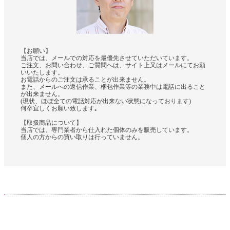
【お願い】
当店では、メールでの対応を最優先させていただいています。
ご注文、お問い合わせ、ご質問へは、サイト上又はメールにてお願
いいたします。
お電話からのご注文は承ることが出来ません。
また、メールへの返信作業、梱包作業等の業務中は電話に出ること
が出来ません。
(現状、ほぼ全ての電話対応が出来ない状態になっております)
何卒宜しくお願い致します｡
【取扱商品について】
当店では、専門業者から仕入れた個体のみを販売しています。
個人の方からの買い取りは行っていません。