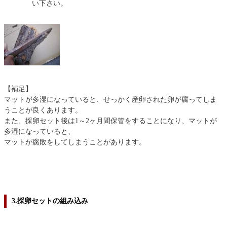
い下さい。
【補足】
マットが多湿になっていると、せっかく産卵された卵が腐ってしま
うことが良くあります。
また、採卵セット後は1～2ヶ月間保管をすることになり、マットが
多湿になっていると、
マットが腐敗をしてしまうことがあります。
3.採卵セットの組み込み