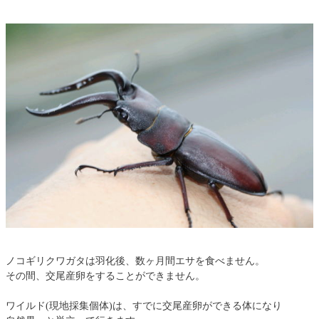
ノコギリクワガタは羽化後、数ヶ月間エサを食べません。
その間、交尾産卵をすることができません。
ワイルド(現地採集個体)は、すでに交尾産卵ができる体になり