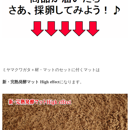
ミヤマクワガタ＋材・マットのセットに付くマットは
新・完熟発酵マット High effect
になります。