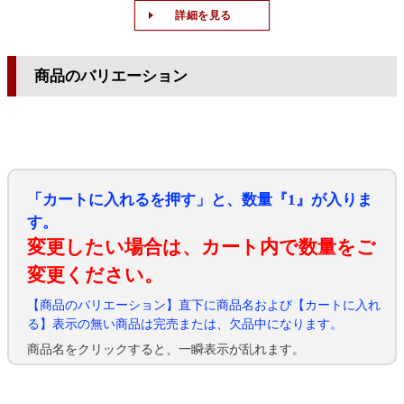
詳細を見る
商品のバリエーション
「カートに入れるを押す」と、数量『1』が入りま
す。
変更したい場合は、カート内で数量をご
変更ください。
【商品のバリエーション】直下に商品名および【カートに入れ
る】表示の無い商品は完売または、欠品中になります。
商品名をクリックすると、一瞬表示が乱れます。