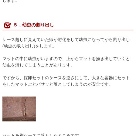
します。
５．幼虫の割り出し
ケース越しに見えていた卵が孵化をして幼虫になってから割り出し
(幼虫の取り出し)をします。
マットの中に幼虫がいますので、上からマットを掻き出していくと
幼虫を潰してしまうことがあります。
ですから、採卵セットのケースを逆さにして、大きな容器にセット
をしたマットごとバサッと落としてしまうのが安全です。
セットを別ケースに落としたところです。