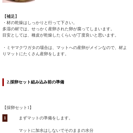
【補足】
・材の乾燥はしっかりと行って下さい。
多湿の材では、せっかく産卵された卵が腐ってしまいます。
目安としては、種皮が乾燥したくらいが丁度良いと思います。
・ミヤマクワガタの場合は、マットへの産卵がメインなので、材よ
りマットにたくさん産卵をします。
2.採卵セット組み込み前の準備
【採卵セット1】
1
まずマットの準備をします。
マットに加水はしないでそのままの水分