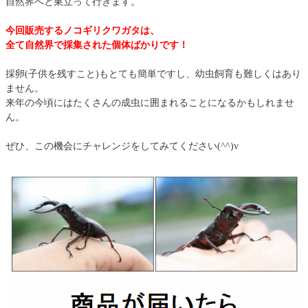
自然界へと巣立って行きます。
今回販売するノコギリクワガタは、
全て自然界で採集された個体ばかりです！
採卵(子供を残すこと)もとても簡単ですし、幼虫飼育も難しくはあり
ません。
来年の今頃にはたくさんの成虫に囲まれることになるかもしれませ
ん。
ぜひ、この機会にチャレンジをしてみてください(^^)v