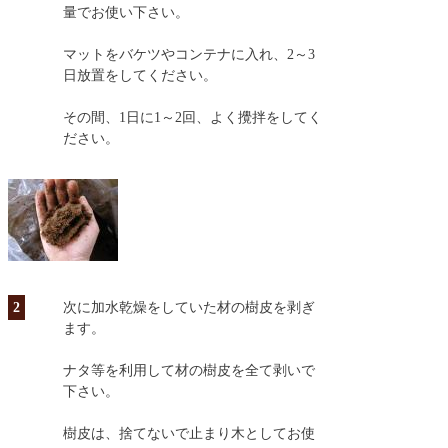
量でお使い下さい。
マットをバケツやコンテナに入れ、2～3
日放置をしてください。
その間、1日に1～2回、よく攪拌をしてく
ださい。
2
次に加水乾燥をしていた材の樹皮を剥ぎ
ます。
ナタ等を利用して材の樹皮を全て剥いで
下さい。
樹皮は、捨てないで止まり木としてお使