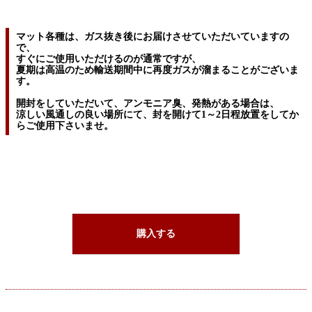
マット各種は、ガス抜き後にお届けさせていただいていますの
で、
すぐにご使用いただけるのが通常ですが、
夏期は高温のため輸送期間中に再度ガスが溜まることがございま
す。
開封をしていただいて、アンモニア臭、発熱がある場合は、
涼しい風通しの良い場所にて、封を開けて1～2日程放置をしてか
らご使用下さいませ。
購入する