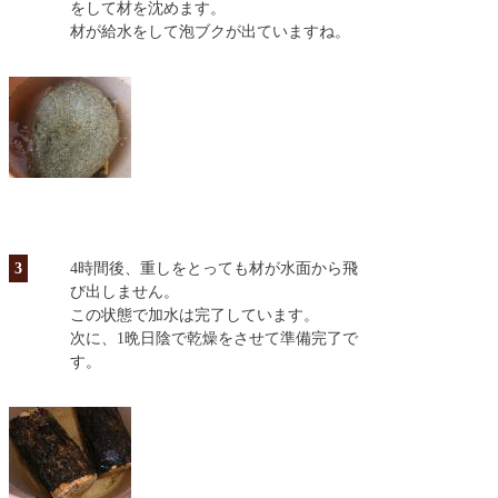
をして材を沈めます。
材が給水をして泡ブクが出ていますね。
3
4時間後、重しをとっても材が水面から飛
び出しません。
この状態で加水は完了しています。
次に、1晩日陰で乾燥をさせて準備完了で
す。