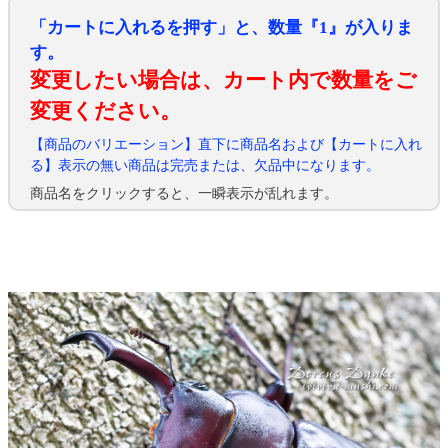
「カートに入れるを押す」と、数量『1』が入りま
す。
変更したい場合は、カート内で数量をご
変更ください。
【商品のバリエーション】直下に商品名および【カートに入れ
る】表示の無い商品は完売または、欠品中になります。
商品名をクリックすると、一瞬表示が乱れます。