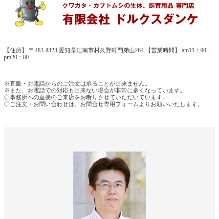
【住所】 〒483-8323 愛知県江南市村久野町門弟山264 【営業時間】 am11：00 -
pm20：00
※直販・お電話からのご注文は承ることが出来ません。
※また、お電話での対応も出来ない場合が非常に多くなっています。
◇事務所への直接のご来店をお断りさせていただいています。
◇ご注文・お問い合わせは、お問合せ専用フォームよりお願いいたします。