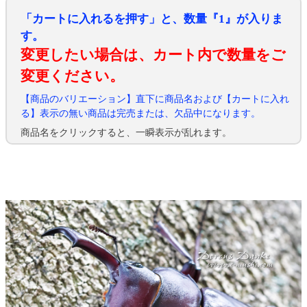
「カートに入れるを押す」と、数量『1』が入りま
す。
変更したい場合は、カート内で数量をご
変更ください。
【商品のバリエーション】直下に商品名および【カートに入れ
る】表示の無い商品は完売または、欠品中になります。
商品名をクリックすると、一瞬表示が乱れます。