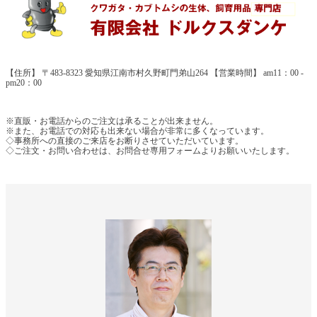
【住所】 〒483-8323 愛知県江南市村久野町門弟山264 【営業時間】 am11：00 -
pm20：00
※直販・お電話からのご注文は承ることが出来ません。
※また、お電話での対応も出来ない場合が非常に多くなっています。
◇事務所への直接のご来店をお断りさせていただいています。
◇ご注文・お問い合わせは、お問合せ専用フォームよりお願いいたします。