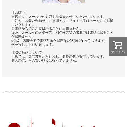
【お願い】
当店では、メールでの対応を最優先させていただいています。
ご注文、お問い合わせ、ご質問へは、サイト上又はメールにてお願
いいたします。
お電話からのご注文は承ることが出来ません。
また、メールへの返信作業、梱包作業等の業務中は電話に出ること
が出来ません。
(現状、ほぼ全ての電話対応が出来ない状態になっております)
何卒宜しくお願い致します｡
カートへ
【取扱商品について】
当店では、専門業者から仕入れた個体のみを販売しています。
個人の方からの買い取りは行っていません。