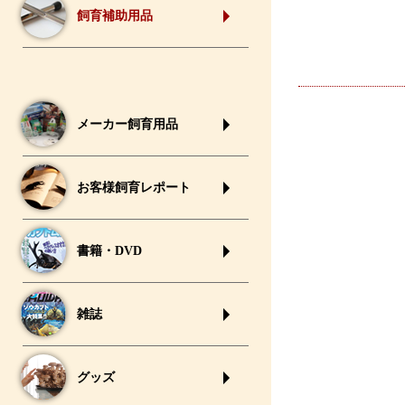
飼育補助用品
メーカー飼育用品
お客様飼育レポート
書籍・DVD
雑誌
グッズ