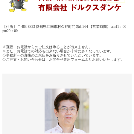
【住所】 〒483-8323 愛知県江南市村久野町門弟山264 【営業時間】 am11：00 -
pm20：00
※直販・お電話からのご注文は承ることが出来ません。
※また、お電話での対応も出来ない場合が非常に多くなっています。
◇事務所への直接のご来店をお断りさせていただいています。
◇ご注文・お問い合わせは、お問合せ専用フォームよりお願いいたします。