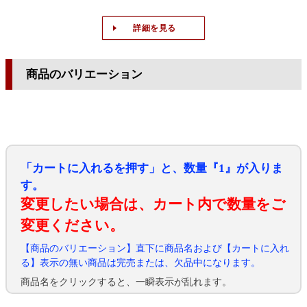
詳細を見る
商品のバリエーション
「カートに入れるを押す」と、数量『1』が入りま
す。
変更したい場合は、カート内で数量をご
変更ください。
【商品のバリエーション】直下に商品名および【カートに入れ
る】表示の無い商品は完売または、欠品中になります。
商品名をクリックすると、一瞬表示が乱れます。