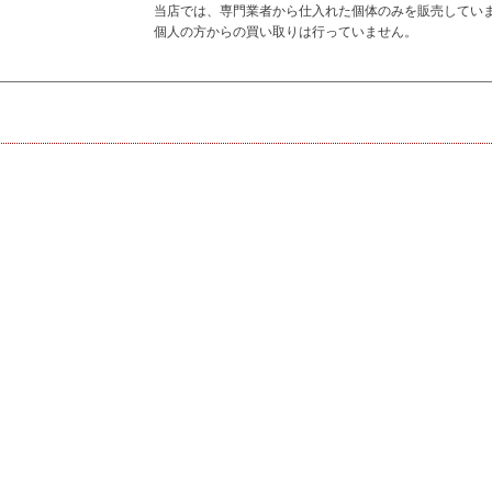
当店では、専門業者から仕入れた個体のみを販売してい
個人の方からの買い取りは行っていません。