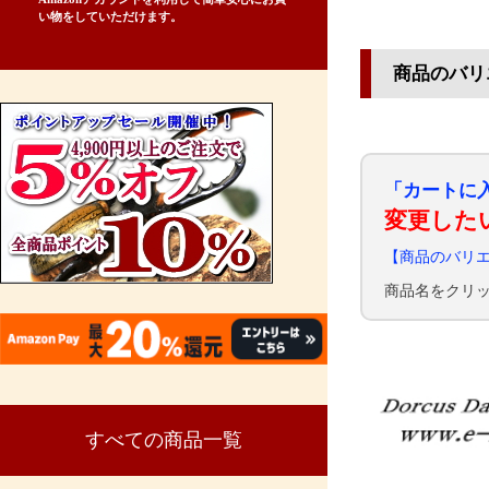
い物をしていただけます。
商品のバリ
「カートに
変更した
【商品のバリ
商品名をクリ
すべての商品一覧