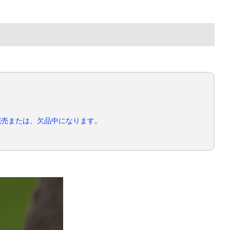
完売または、欠品中になります。