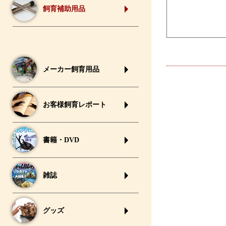
飼育補助用品
メーカー飼育用品
お客様飼育レポート
書籍・DVD
雑誌
グッズ