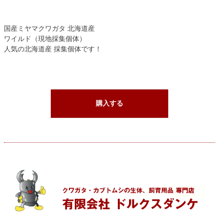
国産ミヤマクワガタ 北海道産
ワイルド（現地採集個体）
人気の北海道産 採集個体です！
購入する