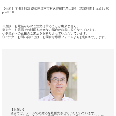
【住所】 〒483-8323 愛知県江南市村久野町門弟山264 【営業時間】 am11：00 -
pm20：00
※直販・お電話からのご注文は承ることが出来ません。
※また、お電話での対応も出来ない場合が非常に多くなっています。
◇事務所への直接のご来店をお断りさせていただいています。
◇ご注文・お問い合わせは、お問合せ専用フォームよりお願いいたします。
【お願い】
当店では、メールでの対応を最優先させていただいています。