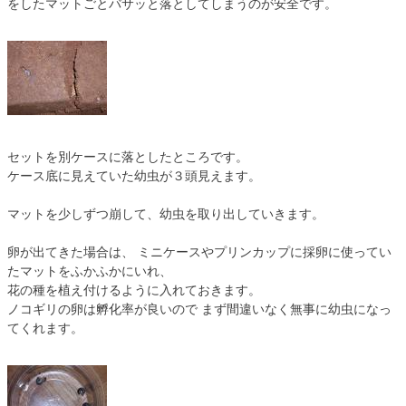
をしたマットごとバサッと落としてしまうのが安全です。
セットを別ケースに落としたところです。
ケース底に見えていた幼虫が３頭見えます。
マットを少しずつ崩して、幼虫を取り出していきます。
卵が出てきた場合は、 ミニケースやプリンカップに採卵に使ってい
たマットをふかふかにいれ、
花の種を植え付けるように入れておきます。
ノコギリの卵は孵化率が良いので まず間違いなく無事に幼虫になっ
てくれます。