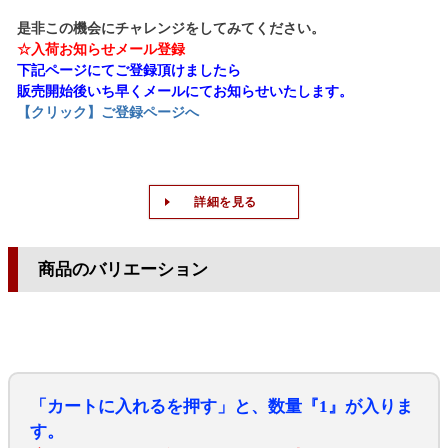
是非この機会にチャレンジをしてみてください。
☆入荷お知らせメール登録
下記ページにてご登録頂けましたら
販売開始後いち早くメールにてお知らせいたします。
【クリック】ご登録ページへ
詳細を見る
商品のバリエーション
「カートに入れるを押す」と、数量『1』が入りま
す。