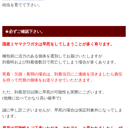
幼虫を育てて下さい。
★必ずご確認下さい。
国産ミヤマクワガタは早死をしてしまうことが多く有ります。
梱包前に活力のある個体を選別してお届けいたしますが
到着時および到着後数日で死亡してしまう場合が多くあります。
死着・欠損・衰弱の場合は、到着当日にご連絡を頂きましたら責任
を持って代替の個体をお送りさせていただきます。
ただ、到着翌日以降に早死の可能性も実際にございます。
(他種に比べてかなり高い確率で)
誠に申し訳ございませんが、早死の場合は保証対象外になってしま
います。