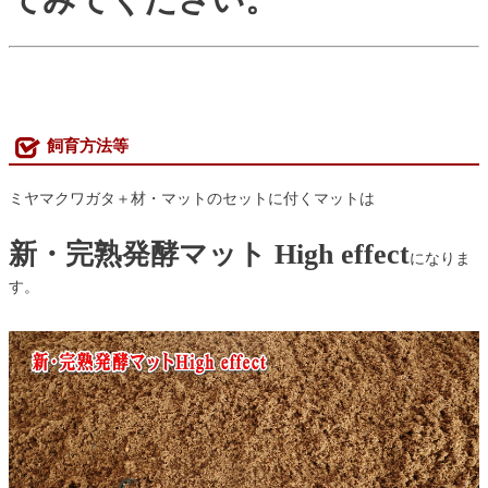
飼育方法等
ミヤマクワガタ＋材・マットのセットに付くマットは
新・完熟発酵マット High effect
になりま
す。