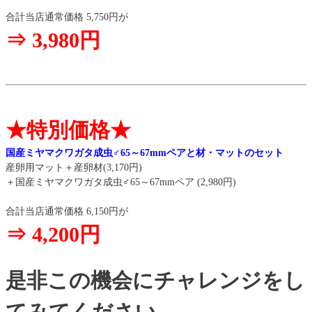
合計当店通常価格 5,750円が
⇒ 3,980円
★特別価格★
国産ミヤマクワガタ成虫♂65～67mmペアと材・マットのセット
産卵用マット＋産卵材(3,170円)
＋国産ミヤマクワガタ成虫♂65～67mmペア (2,980円)
合計当店通常価格 6,150円が
⇒ 4,200円
是非この機会にチャレンジをし
てみてください。