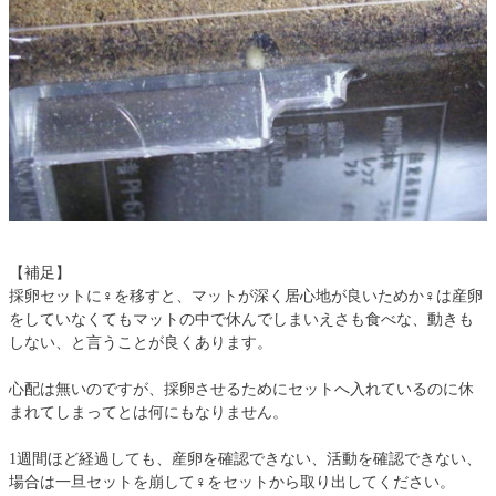
【補足】
採卵セットに♀を移すと、マットが深く居心地が良いためか♀は産卵
をしていなくてもマットの中で休んでしまいえさも食べな、動きも
しない、と言うことが良くあります。
心配は無いのですが、採卵させるためにセットへ入れているのに休
まれてしまってとは何にもなりません。
1週間ほど経過しても、産卵を確認できない、活動を確認できない、
場合は一旦セットを崩して♀をセットから取り出してください。