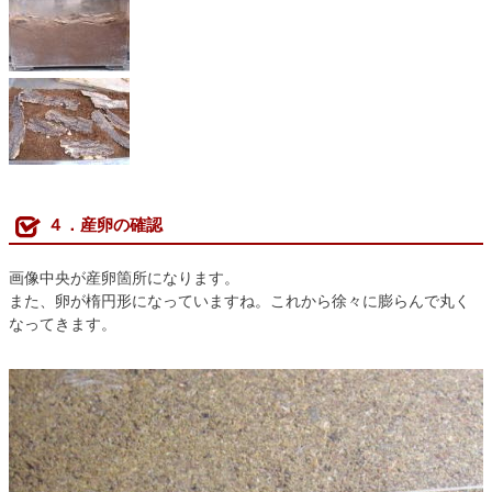
４．産卵の確認
画像中央が産卵箇所になります。
また、卵が楕円形になっていますね。これから徐々に膨らんで丸く
なってきます。