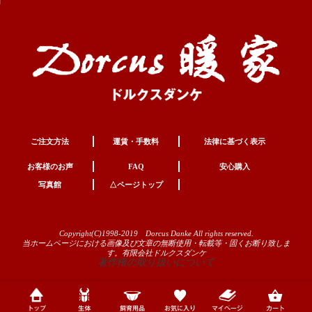
ご注文方法
運賃・手数料
法律に基づく表示
お客様のお声
FAQ
安心購入
写真館
△ページトップ
Copyright(C)1998-2019 Dorcus Danke All rights reserved.
当ホームページにおける画像及び文章の無断使用・転載等・固くお断り致しま
す。有限会社ドルクスダンケ
著作権の取り扱いについて