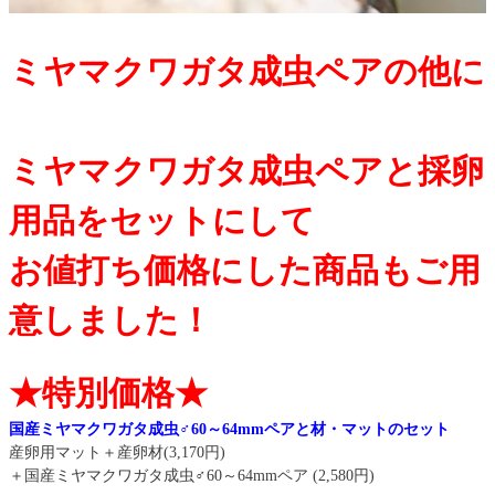
ミヤマクワガタ成虫ペアの他に
ミヤマクワガタ成虫ペアと採卵
用品をセットにして
お値打ち価格にした商品もご用
意しました！
★特別価格★
国産ミヤマクワガタ成虫♂60～64mmペアと材・マットのセット
産卵用マット＋産卵材(3,170円)
＋国産ミヤマクワガタ成虫♂60～64mmペア (2,580円)