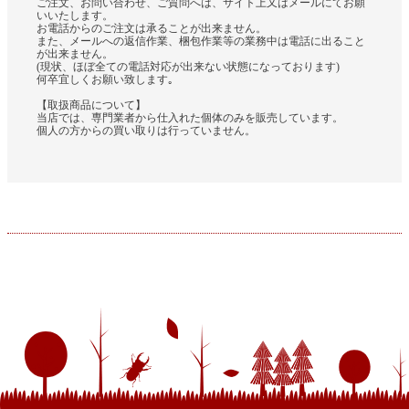
ご注文、お問い合わせ、ご質問へは、サイト上又はメールにてお願
いいたします。
お電話からのご注文は承ることが出来ません。
また、メールへの返信作業、梱包作業等の業務中は電話に出ること
が出来ません。
(現状、ほぼ全ての電話対応が出来ない状態になっております)
何卒宜しくお願い致します｡
【取扱商品について】
当店では、専門業者から仕入れた個体のみを販売しています。
個人の方からの買い取りは行っていません。