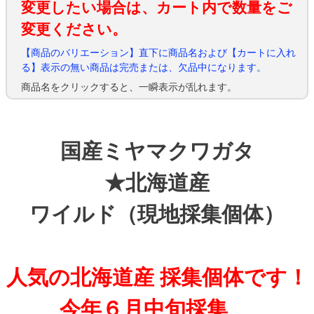
変更したい場合は、カート内で数量をご
変更ください。
【商品のバリエーション】直下に商品名および【カートに入れ
る】表示の無い商品は完売または、欠品中になります。
商品名をクリックすると、一瞬表示が乱れます。
国産ミヤマクワガタ
★北海道産
ワイルド（現地採集個体）
人気の北海道産 採集個体です！
今年６月中旬採集