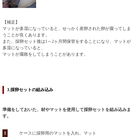
【補足】
マットが多湿になっていると、せっかく産卵された卵が腐ってしま
うことが良くあります。
また、採卵セット後は1～2ヶ月間保管をすることになり、マットが
多湿になっていると、
マットが腐敗をしてしまうことがあります。
3.採卵セットの組み込み
準備をしておいた、材やマットを使用して採卵セットを組み込みま
す。
1
ケースに採卵用のマットを入れ、マット