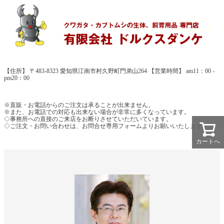
【住所】 〒483-8323 愛知県江南市村久野町門弟山264 【営業時間】 am11：00 -
pm20：00
※直販・お電話からのご注文は承ることが出来ません。
※また、お電話での対応も出来ない場合が非常に多くなっています。
◇事務所への直接のご来店をお断りさせていただいています。
◇ご注文・お問い合わせは、お問合せ専用フォームよりお願いいたします。
カートへ