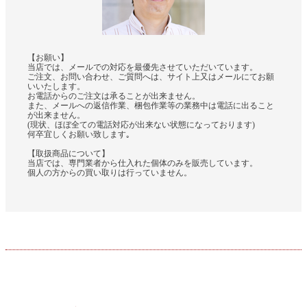
【お願い】
当店では、メールでの対応を最優先させていただいています。
ご注文、お問い合わせ、ご質問へは、サイト上又はメールにてお願
いいたします。
お電話からのご注文は承ることが出来ません。
また、メールへの返信作業、梱包作業等の業務中は電話に出ること
が出来ません。
(現状、ほぼ全ての電話対応が出来ない状態になっております)
何卒宜しくお願い致します｡
【取扱商品について】
当店では、専門業者から仕入れた個体のみを販売しています。
個人の方からの買い取りは行っていません。