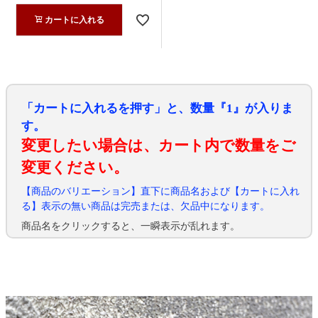
カートに入れる
「カートに入れるを押す」と、数量『1』が入りま
す。
変更したい場合は、カート内で数量をご
変更ください。
【商品のバリエーション】直下に商品名および【カートに入れ
る】表示の無い商品は完売または、欠品中になります。
商品名をクリックすると、一瞬表示が乱れます。