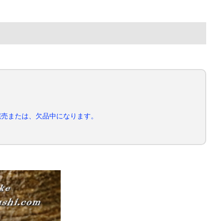
完売または、欠品中になります。