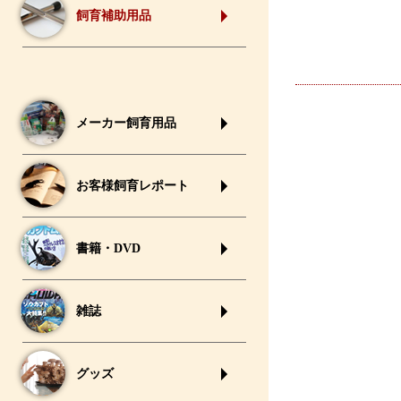
飼育補助用品
メーカー飼育用品
お客様飼育レポート
書籍・DVD
雑誌
グッズ