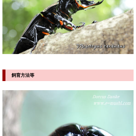
飼育方法等