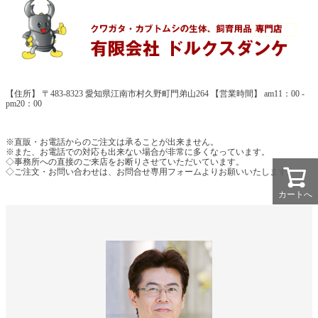
【住所】 〒483-8323 愛知県江南市村久野町門弟山264 【営業時間】 am11：00 -
pm20：00
※直販・お電話からのご注文は承ることが出来ません。
※また、お電話での対応も出来ない場合が非常に多くなっています。
◇事務所への直接のご来店をお断りさせていただいています。
◇ご注文・お問い合わせは、お問合せ専用フォームよりお願いいたします。
カートへ