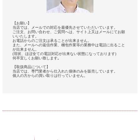
【お願い】
当店では、メールでの対応を最優先させていただいています。
ご注文、お問い合わせ、ご質問へは、サイト上又はメールにてお願
いいたします。
お電話からのご注文は承ることが出来ません。
また、メールへの返信作業、梱包作業等の業務中は電話に出ること
が出来ません。
(現状、ほぼ全ての電話対応が出来ない状態になっております)
何卒宜しくお願い致します｡
【取扱商品について】
当店では、専門業者から仕入れた個体のみを販売しています。
個人の方からの買い取りは行っていません。