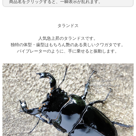
商品名をクリックすると、一瞬表示が乱れます。
タランドス
人気急上昇のタランドスです。
独特の体型・歯型はもちろん艶のある美しいクワガタです。
バイブレーターのように、手に乗せると振動します。