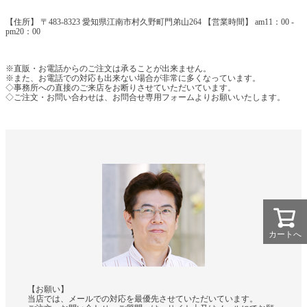
【住所】 〒483-8323 愛知県江南市村久野町門弟山264 【営業時間】 am11：00 -
pm20：00
※直販・お電話からのご注文は承ることが出来ません。
※また、お電話での対応も出来ない場合が非常に多くなっています。
◇事務所への直接のご来店をお断りさせていただいています。
◇ご注文・お問い合わせは、お問合せ専用フォームよりお願いいたします。
カートへ
【お願い】
当店では、メールでの対応を最優先させていただいています。