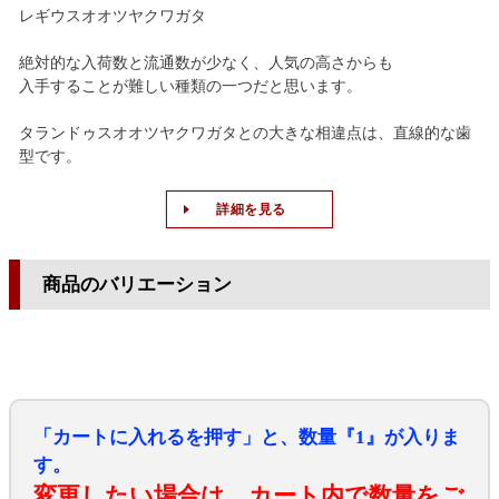
レギウスオオツヤクワガタ
絶対的な入荷数と流通数が少なく、人気の高さからも
入手することが難しい種類の一つだと思います。
タランドゥスオオツヤクワガタとの大きな相違点は、直線的な歯
型です。
詳細を見る
商品のバリエーション
「カートに入れるを押す」と、数量『1』が入りま
す。
変更したい場合は、カート内で数量をご