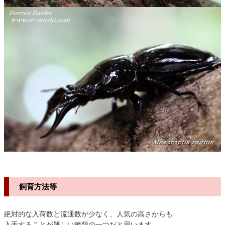
飼育方法等
絶対的な入荷数と流通数が少なく、人気の高さからも
入手することが難しい種類の一つだと思います。