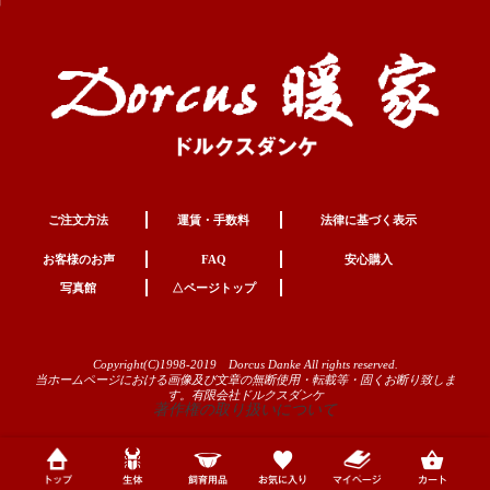
ご注文方法
運賃・手数料
法律に基づく表示
お客様のお声
FAQ
安心購入
写真館
△ページトップ
Copyright(C)1998-2019 Dorcus Danke All rights reserved.
当ホームページにおける画像及び文章の無断使用・転載等・固くお断り致しま
す。有限会社ドルクスダンケ
著作権の取り扱いについて