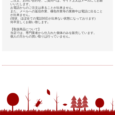
ご注文、お問い合わせ、ご質問へは、サイト上又はメールにてお願
いいたします。
お電話からのご注文は承ることが出来ません。
また、メールへの返信作業、梱包作業等の業務中は電話に出ること
が出来ません。
(現状、ほぼ全ての電話対応が出来ない状態になっております)
何卒宜しくお願い致します｡
【取扱商品について】
当店では、専門業者から仕入れた個体のみを販売しています。
個人の方からの買い取りは行っていません。