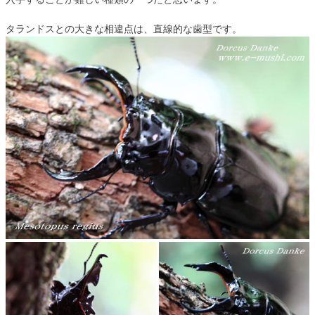
タランドスとの大きな相違点は、直線的な歯型です。