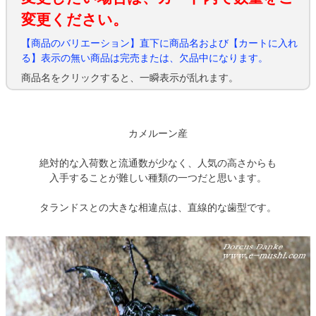
変更ください。
【商品のバリエーション】直下に商品名および【カートに入れ
る】表示の無い商品は完売または、欠品中になります。
商品名をクリックすると、一瞬表示が乱れます。
カメルーン産
絶対的な入荷数と流通数が少なく、人気の高さからも
入手することが難しい種類の一つだと思います。
タランドスとの大きな相違点は、直線的な歯型です。