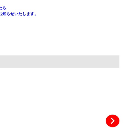
たら
お知らせいたします。