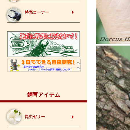
特売コーナー
飼育アイテム
昆虫ゼリー