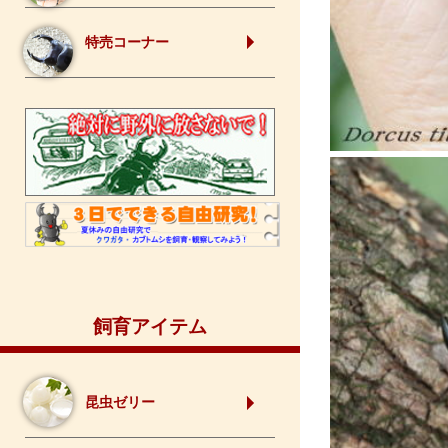
特売コーナー
飼育アイテム
昆虫ゼリー