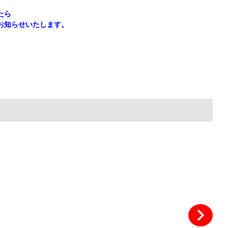
たら
お知らせいたします。