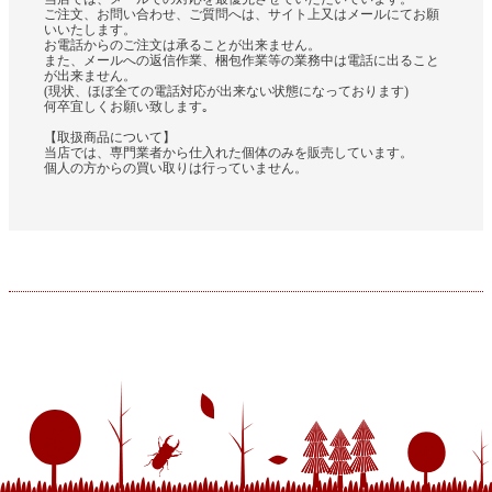
ご注文、お問い合わせ、ご質問へは、サイト上又はメールにてお願
いいたします。
お電話からのご注文は承ることが出来ません。
また、メールへの返信作業、梱包作業等の業務中は電話に出ること
が出来ません。
(現状、ほぼ全ての電話対応が出来ない状態になっております)
何卒宜しくお願い致します｡
【取扱商品について】
当店では、専門業者から仕入れた個体のみを販売しています。
個人の方からの買い取りは行っていません。