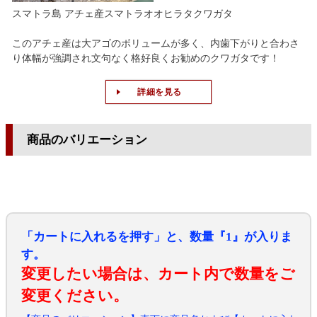
スマトラ島 アチェ産スマトラオオヒラタクワガタ
このアチェ産は大アゴのボリュームが多く、内歯下がりと合わさ
り体幅が強調され文句なく格好良くお勧めのクワガタです！
詳細を見る
商品のバリエーション
「カートに入れるを押す」と、数量『1』が入りま
す。
変更したい場合は、カート内で数量をご
変更ください。