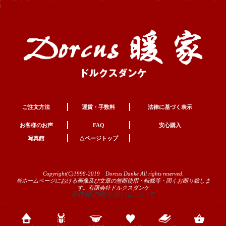
ご注文方法
運賃・手数料
法律に基づく表示
お客様のお声
FAQ
安心購入
写真館
△ページトップ
Copyright(C)1998-2019 Dorcus Danke All rights reserved.
当ホームページにおける画像及び文章の無断使用・転載等・固くお断り致しま
す。有限会社ドルクスダンケ
著作権の取り扱いについて