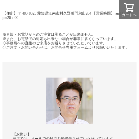
【住所】 〒483-8323 愛知県江南市村久野町門弟山264 【営業時間】 am11：00 -
カートへ
pm20：00
※直販・お電話からのご注文は承ることが出来ません。
※また、お電話での対応も出来ない場合が非常に多くなっています。
◇事務所への直接のご来店をお断りさせていただいています。
◇ご注文・お問い合わせは、お問合せ専用フォームよりお願いいたします。
【お願い】
当店では、メールでの対応を最優先させていただいています。