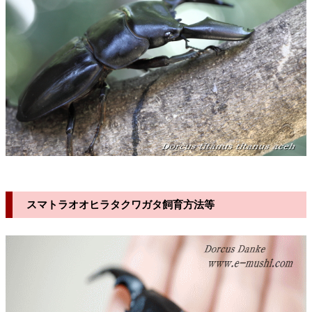
スマトラオオヒラタクワガタ飼育方法等