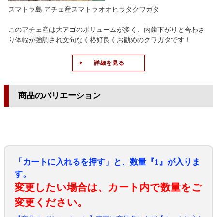
スマトラ島 アチェ産スマトラオオヒラタクワガタ
このアチェ産は大アゴのボリュームが多く、内歯下がりと合わさ
り体幅が強調され文句なく格好良くお勧めのクワガタです！
詳細を見る
商品のバリエーション
「カートに入れるを押す」と、数量『1』が入りま
す。
変更したい場合は、カート内で数量をご
変更ください。