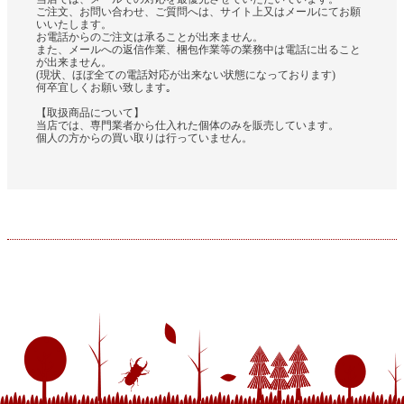
ご注文、お問い合わせ、ご質問へは、サイト上又はメールにてお願
いいたします。
お電話からのご注文は承ることが出来ません。
また、メールへの返信作業、梱包作業等の業務中は電話に出ること
が出来ません。
(現状、ほぼ全ての電話対応が出来ない状態になっております)
何卒宜しくお願い致します｡
【取扱商品について】
当店では、専門業者から仕入れた個体のみを販売しています。
個人の方からの買い取りは行っていません。