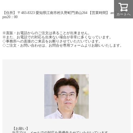
【住所】 〒483-8323 愛知県江南市村久野町門弟山264 【営業時間】 am11：00 -
カートへ
pm20：00
※直販・お電話からのご注文は承ることが出来ません。
※また、お電話での対応も出来ない場合が非常に多くなっています。
◇事務所への直接のご来店をお断りさせていただいています。
◇ご注文・お問い合わせは、お問合せ専用フォームよりお願いいたします。
【お願い】
当店では、メールでの対応を最優先させていただいています。