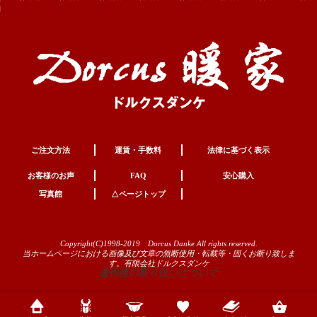
ご注文方法
運賃・手数料
法律に基づく表示
お客様のお声
FAQ
安心購入
写真館
△ページトップ
Copyright(C)1998-2019 Dorcus Danke All rights reserved.
当ホームページにおける画像及び文章の無断使用・転載等・固くお断り致しま
す。有限会社ドルクスダンケ
著作権の取り扱いについて