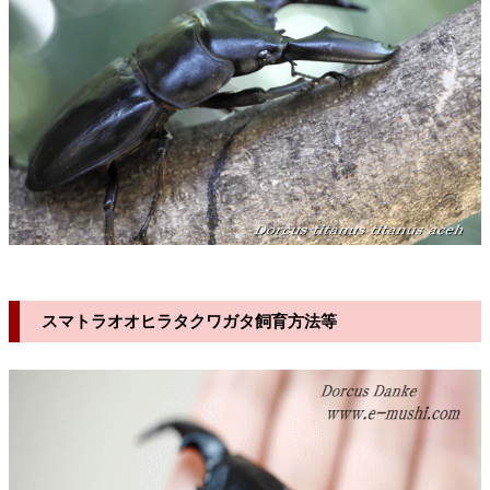
スマトラオオヒラタクワガタ飼育方法等