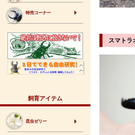
特売コーナー
スマトラ
飼育アイテム
昆虫ゼリー