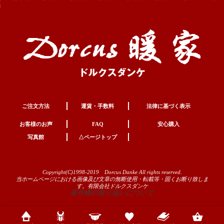
ご注文方法
運賃・手数料
法律に基づく表示
お客様のお声
FAQ
安心購入
写真館
△ページトップ
Copyright(C)1998-2019 Dorcus Danke All rights reserved.
当ホームページにおける画像及び文章の無断使用・転載等・固くお断り致しま
す。有限会社ドルクスダンケ
著作権の取り扱いについて