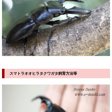
スマトラオオヒラタクワガタ飼育方法等