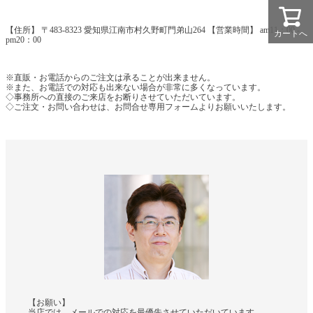
【住所】 〒483-8323 愛知県江南市村久野町門弟山264 【営業時間】 am11：00 -
カートへ
pm20：00
※直販・お電話からのご注文は承ることが出来ません。
※また、お電話での対応も出来ない場合が非常に多くなっています。
◇事務所への直接のご来店をお断りさせていただいています。
◇ご注文・お問い合わせは、お問合せ専用フォームよりお願いいたします。
【お願い】
当店では、メールでの対応を最優先させていただいています。