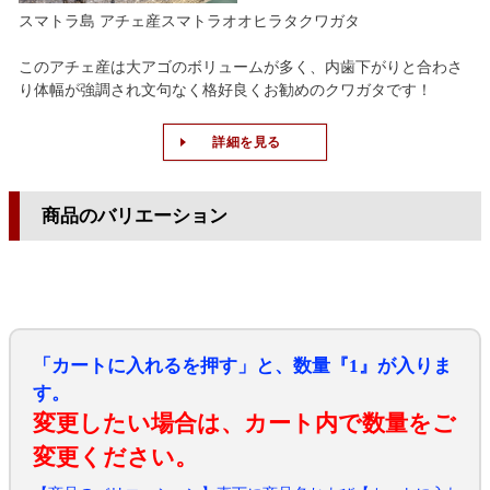
スマトラ島 アチェ産スマトラオオヒラタクワガタ
このアチェ産は大アゴのボリュームが多く、内歯下がりと合わさ
り体幅が強調され文句なく格好良くお勧めのクワガタです！
詳細を見る
商品のバリエーション
「カートに入れるを押す」と、数量『1』が入りま
す。
変更したい場合は、カート内で数量をご
変更ください。