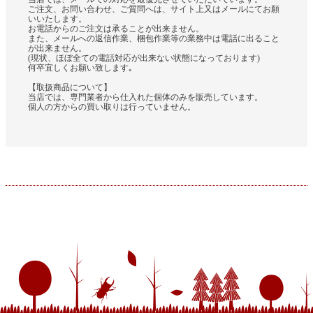
ご注文、お問い合わせ、ご質問へは、サイト上又はメールにてお願
いいたします。
お電話からのご注文は承ることが出来ません。
また、メールへの返信作業、梱包作業等の業務中は電話に出ること
が出来ません。
(現状、ほぼ全ての電話対応が出来ない状態になっております)
何卒宜しくお願い致します｡
【取扱商品について】
当店では、専門業者から仕入れた個体のみを販売しています。
個人の方からの買い取りは行っていません。