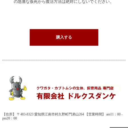
の急激な仮死から復活方法は絶対にしないでください。
購入する
【住所】 〒483-8323 愛知県江南市村久野町門弟山264 【営業時間】 am11：00 -
pm20：00