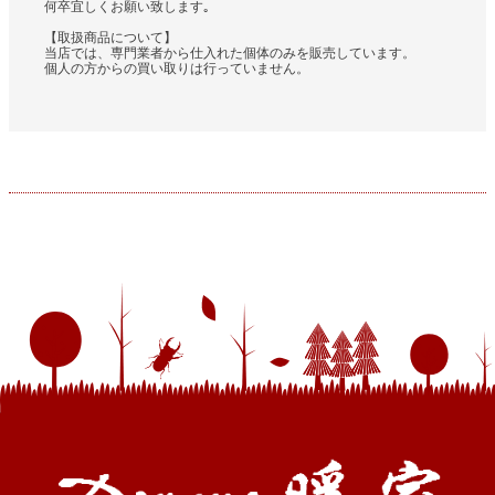
何卒宜しくお願い致します｡
【取扱商品について】
当店では、専門業者から仕入れた個体のみを販売しています。
個人の方からの買い取りは行っていません。