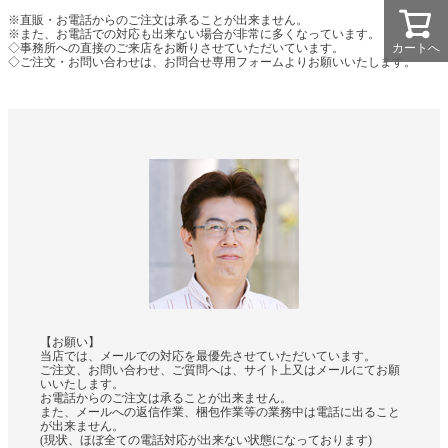
※直販・お電話からのご注文は承ることが出来ません。
※また、お電話での対応も出来ない場合が非常に多くなっています。
◇事務所への直接のご来店をお断りさせていただいています。
カートへ
◇ご注文・お問い合わせは、お問合せ専用フォームよりお願いいたします。
【お願い】
当店では、メールでの対応を最優先させていただいています。
ご注文、お問い合わせ、ご質問へは、サイト上又はメールにてお願
いいたします。
お電話からのご注文は承ることが出来ません。
また、メールへの返信作業、梱包作業等の業務中は電話に出ること
が出来ません。
(現状、ほぼ全ての電話対応が出来ない状態になっております)