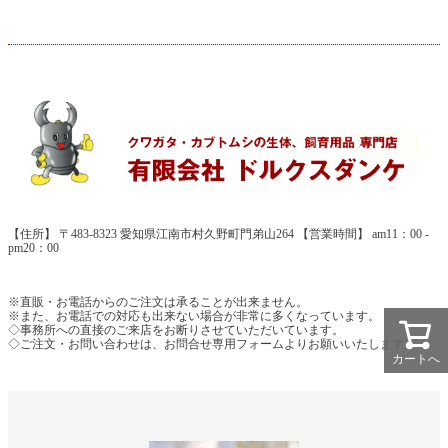
【住所】 〒483-8323 愛知県江南市村久野町門弟山264 【営業時間】 am11：00 -
pm20：00
※直販・お電話からのご注文は承ることが出来ません。
※また、お電話での対応も出来ない場合が非常に多くなっています。
◇事務所への直接のご来店をお断りさせていただいています。
◇ご注文・お問い合わせは、お問合せ専用フォームよりお願いいたします。
カートへ