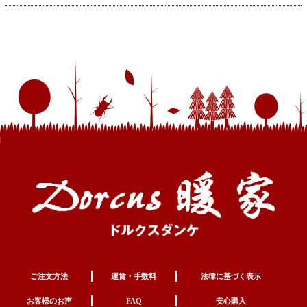
ご注文方法
運賃・手数料
法律に基づく表示
お客様のお声
FAQ
安心購入