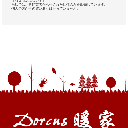
【取扱商品について】
当店では、専門業者から仕入れた個体のみを販売しています。
個人の方からの買い取りは行っていません。