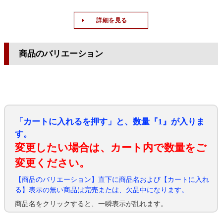
詳細を見る
商品のバリエーション
「カートに入れるを押す」と、数量『1』が入りま
す。
変更したい場合は、カート内で数量をご
変更ください。
【商品のバリエーション】直下に商品名および【カートに入れ
る】表示の無い商品は完売または、欠品中になります。
商品名をクリックすると、一瞬表示が乱れます。