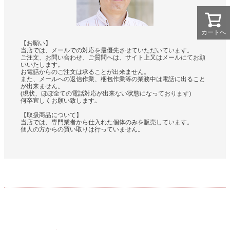
カートへ
【お願い】
当店では、メールでの対応を最優先させていただいています。
ご注文、お問い合わせ、ご質問へは、サイト上又はメールにてお願
いいたします。
お電話からのご注文は承ることが出来ません。
また、メールへの返信作業、梱包作業等の業務中は電話に出ること
が出来ません。
(現状、ほぼ全ての電話対応が出来ない状態になっております)
何卒宜しくお願い致します｡
【取扱商品について】
当店では、専門業者から仕入れた個体のみを販売しています。
個人の方からの買い取りは行っていません。