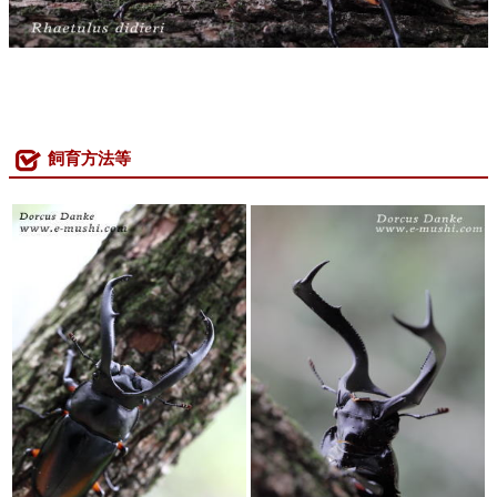
飼育方法等