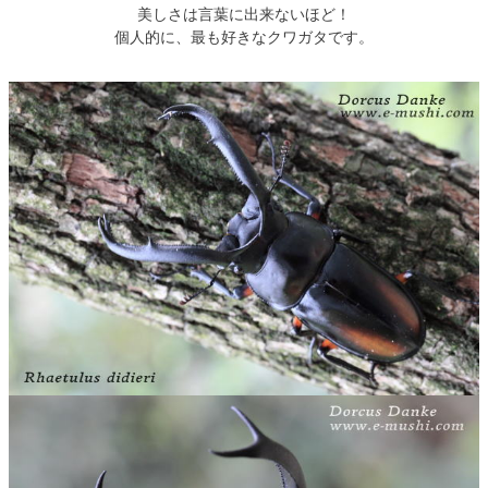
美しさは言葉に出来ないほど！
個人的に、最も好きなクワガタです。