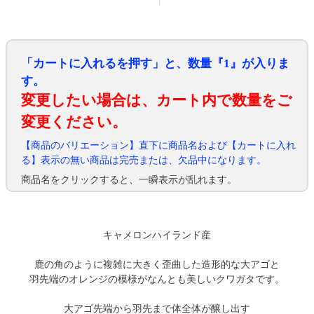
「カートに入れるを押す」と、数量『1』が入りま
す。
変更したい場合は、カート内で数量をご
変更ください。
【商品のバリエーション】直下に商品名および【カートに入れ
る】表示の無い商品は完売または、欠品中になります。
商品名をクリックすると、一瞬表示が乱れます。
キャメロンハイランド産
鹿の角のように複雑に大きく歪曲した造形的な大アゴと
羽先端のオレンジの模様がなんとも美しいクワガタです。
大アゴ先端から羽先まで体全体が醸し出す