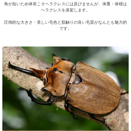
角が短いため体長こそヘラクレスには及びませんが、体重・体積は
ヘラクレスを凌駕します。
圧倒的な大きさ・美しい毛色と肌触りの良い毛質がなんとも魅力的
です。