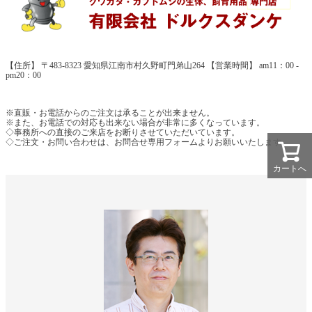
【住所】 〒483-8323 愛知県江南市村久野町門弟山264 【営業時間】 am11：00 -
pm20：00
※直販・お電話からのご注文は承ることが出来ません。
※また、お電話での対応も出来ない場合が非常に多くなっています。
◇事務所への直接のご来店をお断りさせていただいています。
◇ご注文・お問い合わせは、お問合せ専用フォームよりお願いいたします。
カートへ