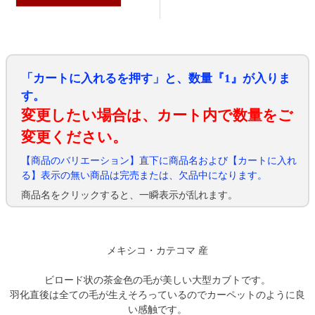
「カートに入れるを押す」と、数量『1』が入りま
す。
変更したい場合は、カート内で数量をご
変更ください。
【商品のバリエーション】直下に商品名および【カートに入れ
る】表示の無い商品は完売または、欠品中になります。
商品名をクリックすると、一瞬表示が乱れます。
メキシコ・カテコマ 産
ビロード状の茶金色の毛が美しい大型カブトです。
羽化直後は全ての毛が生えそろっているのでカーペットのように良
い感触です。