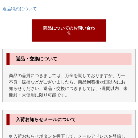
返品特約について
商品についてのお問い合わ
せ
返品・交換について
商品の品質につきましては、万全を期しておりますが、万一
不良・破損などがございましたら、商品到着後xx日以内にお
知らせください。返品・交換につきましては、x週間以内、未
開封・未使用に限り可能です。
入荷お知らせメールについて
入荷お知らせボタンを押下して、メールアドレスを登録し