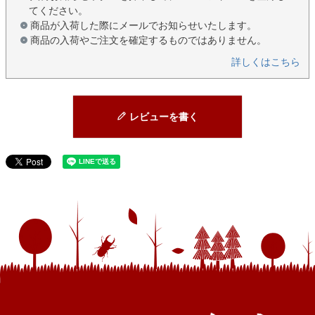
てください。
商品が入荷した際にメールでお知らせいたします。
商品の入荷やご注文を確定するものではありません。
詳しくはこちら
レビューを書く