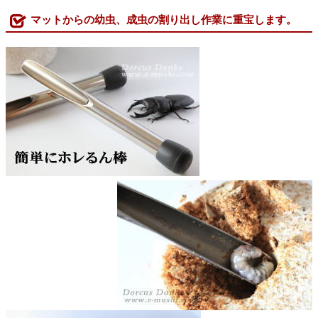
マットからの幼虫、成虫の割り出し作業に重宝します。