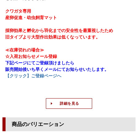
クワガタ専用
産卵促進・幼虫飼育マット
採卵効果と孵化から羽化までの安全性を最重視したため
旧タイプより大型作出効果は低くなっています。
≪在庫切れの場合≫
☆入荷お知らせメール登録
下記ページにてご登録頂けましたら
販売開始後いち早くメールにてお知らせいたします。
【クリック】ご登録ページへ
詳細を見る
商品のバリエーション