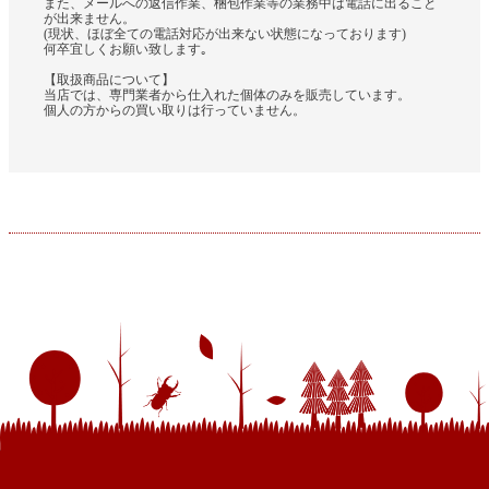
また、メールへの返信作業、梱包作業等の業務中は電話に出ること
が出来ません。
(現状、ほぼ全ての電話対応が出来ない状態になっております)
何卒宜しくお願い致します｡
【取扱商品について】
当店では、専門業者から仕入れた個体のみを販売しています。
個人の方からの買い取りは行っていません。