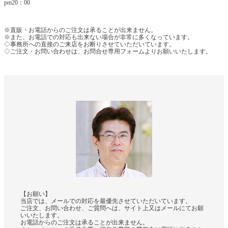
pm20：00
※直販・お電話からのご注文は承ることが出来ません。
※また、お電話での対応も出来ない場合が非常に多くなっています。
◇事務所への直接のご来店をお断りさせていただいています。
◇ご注文・お問い合わせは、お問合せ専用フォームよりお願いいたします。
【お願い】
当店では、メールでの対応を最優先させていただいています。
ご注文、お問い合わせ、ご質問へは、サイト上又はメールにてお願
いいたします。
お電話からのご注文は承ることが出来ません。