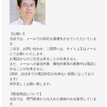
【お願い】
当店では、メールでの対応を最優先させていただいていま
す。
ご注文、お問い合わせ、ご質問へは、サイト上又はメール
にてお願いいたします。
お電話からのご注文は承ることが出来ません。
また、メールへの返信作業、梱包作業等の業務中は電話に
出ることが出来ません。
(現状、ほぼ全ての電話対応が出来ない状態になっており
ます)
何卒宜しくお願い致します｡
【取扱商品について】
当店では、専門業者から仕入れた個体のみを販売していま
す。