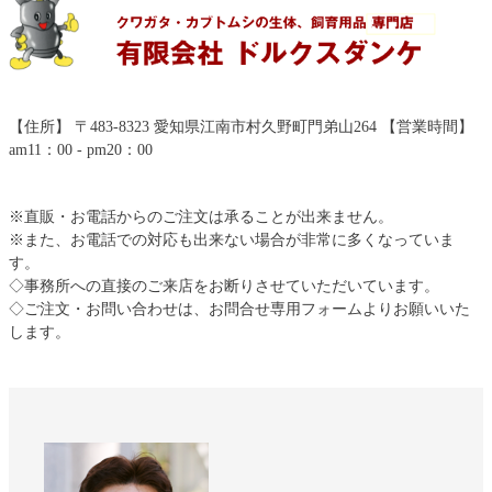
【住所】 〒483-8323 愛知県江南市村久野町門弟山264 【営業時間】
am11：00 - pm20：00
※直販・お電話からのご注文は承ることが出来ません。
※また、お電話での対応も出来ない場合が非常に多くなっていま
す。
◇事務所への直接のご来店をお断りさせていただいています。
◇ご注文・お問い合わせは、お問合せ専用フォームよりお願いいた
します。