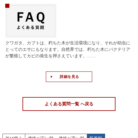
クワガタ、カブトは、朽ちた木が生活環境になり、それが幼虫に
とってのエサにもなります。自然界では、朽ちた木にバクテリア
が繁殖してカビの発生を押さえています。……
詳細を見る
よくある質問一覧 へ戻る