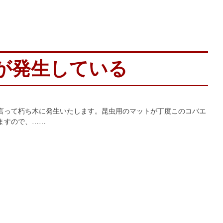
が発生している
言って朽ち木に発生いたします。昆虫用のマットが丁度このコバエ
ますので、……