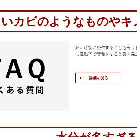
白いカビのようなものやキ
細い線状に発生することも有り
に低温下で管理をすると良く発
詳細を見る