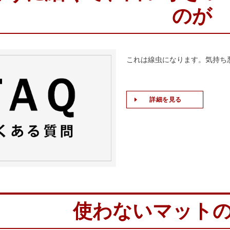
のが
これは線虫になります。気持ち悪
詳細を見る
使わないマット