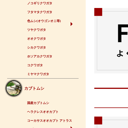
ノコギリクワガタ
フタマタクワガタ
色ムシ(オウゴンオニ等)
ツヤクワガタ
オオクワガタ
シカクワガタ
ホソアカクワガタ
コクワガタ
ミヤマクワガタ
カブトムシ
国産カブトムシ
ヘラクレスオオカブト
コーカサスオオカブト アトラス