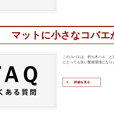
マットに小さなコバエ
このコバエは、朽ち木ハエ、と
にとっても良い繁殖環境になり
詳細を見る