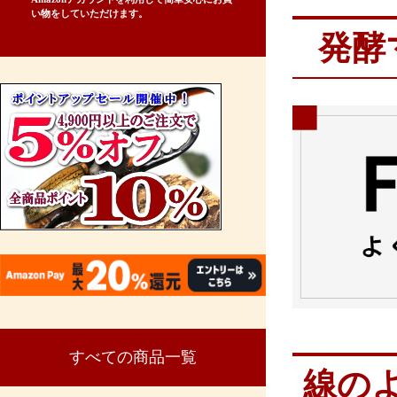
い物をしていただけます。
発酵
すべての商品一覧
線の