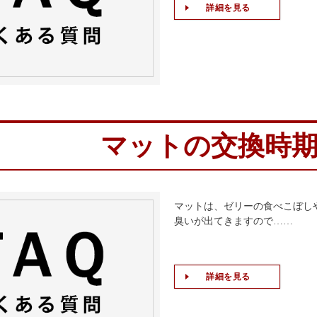
詳細を見る
マットの交換時
マットは、ゼリーの食べこぼし
臭いが出てきますので……
詳細を見る