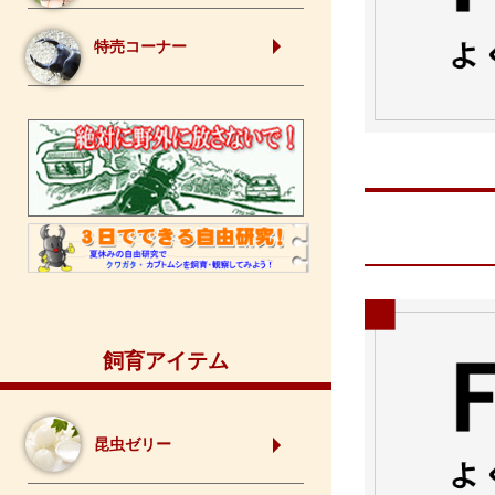
特売コーナー
飼育アイテム
昆虫ゼリー