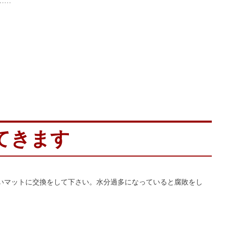
……
てきます
いマットに交換をして下さい。水分過多になっていると腐敗をし