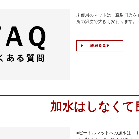
未使用のマットは、直射日光を
所の温度で大きく変わります。
詳細を見る
加水はしなくて
■ビートルマットへの加水は、