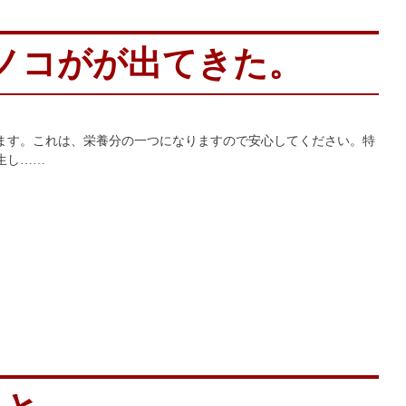
ノコがが出てきた。
ます。これは、栄養分の一つになりますので安心してください。特
生し……