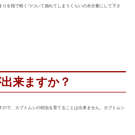
まりを指で軽くつついて崩れてしまうくらいの水分量にして下さ
が出来ますか？
すので、カブトムシの幼虫を育てることは出来ません。カブトムシ