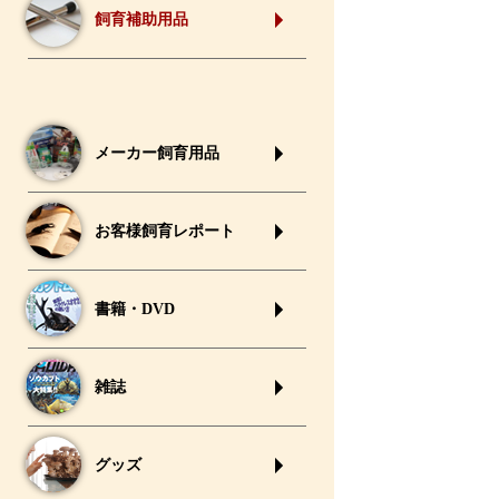
飼育補助用品
メーカー飼育用品
お客様飼育レポート
書籍・DVD
雑誌
グッズ