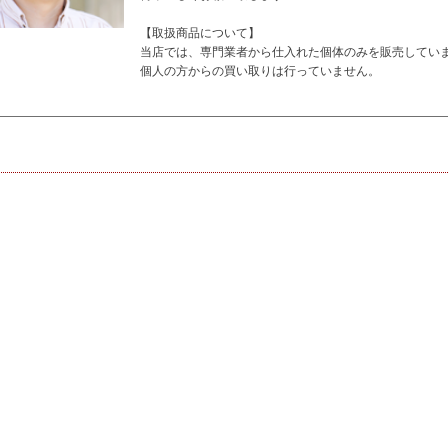
【取扱商品について】
当店では、専門業者から仕入れた個体のみを販売してい
個人の方からの買い取りは行っていません。