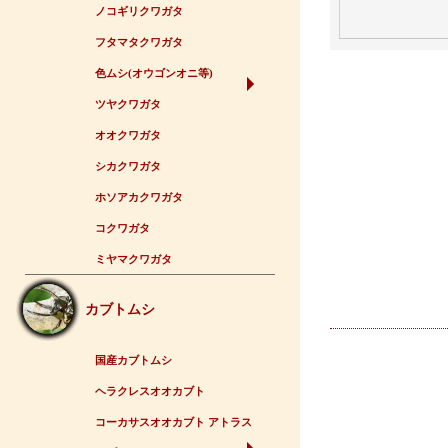
ノコギリクワガタ
フタマタクワガタ
色ムシ(オウゴンオニ等)
ツヤクワガタ
オオクワガタ
シカクワガタ
ホソアカクワガタ
コクワガタ
ミヤマクワガタ
カブトムシ
国産カブトムシ
ヘラクレスオオカブト
コーカサスオオカブト アトラス