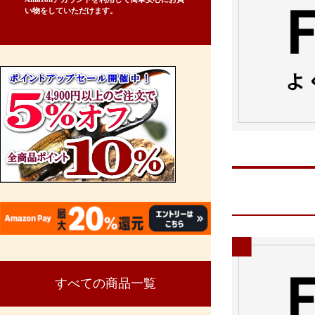
い物をしていただけます。
すべての商品一覧