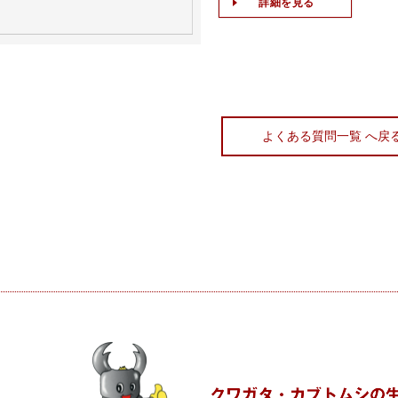
詳細を見る
よくある質問一覧 へ戻