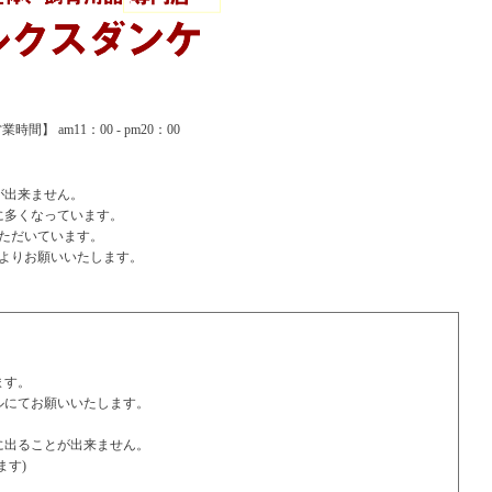
間】 am11：00 - pm20：00
が出来ません。
に多くなっています。
ただいています。
よりお願いいたします。
ます。
ルにてお願いいたします。
に出ることが出来ません。
ます)