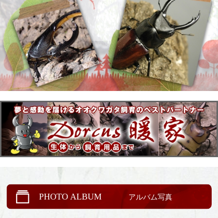
PHOTO ALBUM
アルバム写真