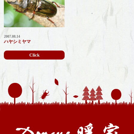
2007.08.14
ハヤシミヤマ
Click