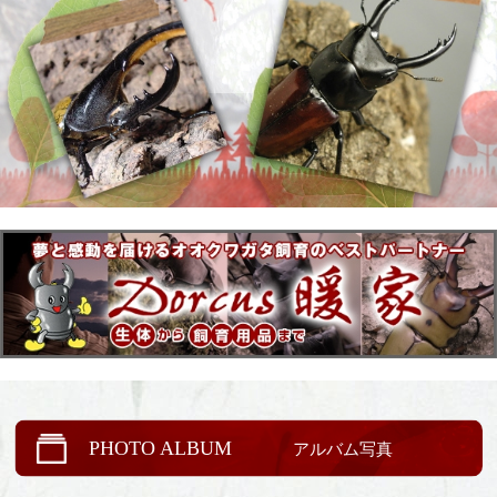
PHOTO ALBUM
アルバム写真