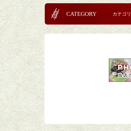
CATEGORY
カテゴ