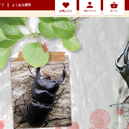
イド
よくある質問
お気に入り
Myページ
カート