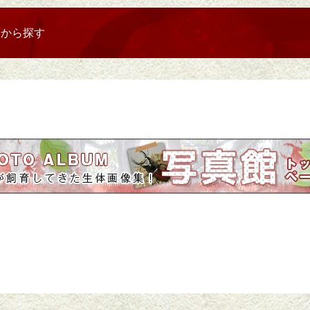
リから探す