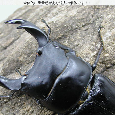
全体的に重量感があり迫力の個体です！！