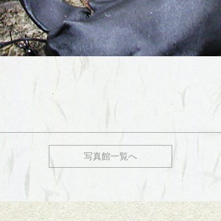
写真館一覧へ