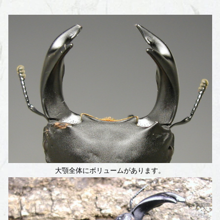
大顎全体にボリュームがあります。