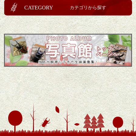
CATEGORY
カテゴリから探す