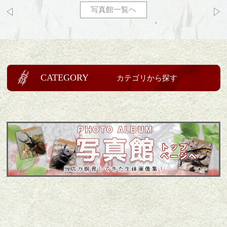
写真館一覧へ
CATEGORY
カテゴリから探す