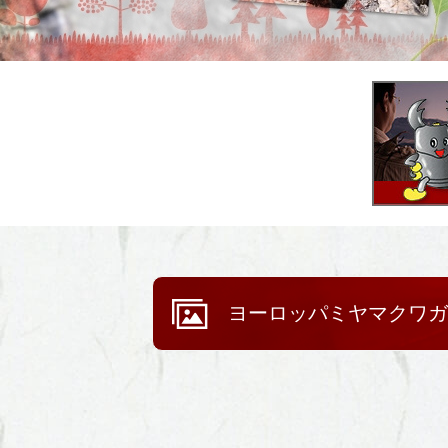
ヨーロッパミヤマクワガ