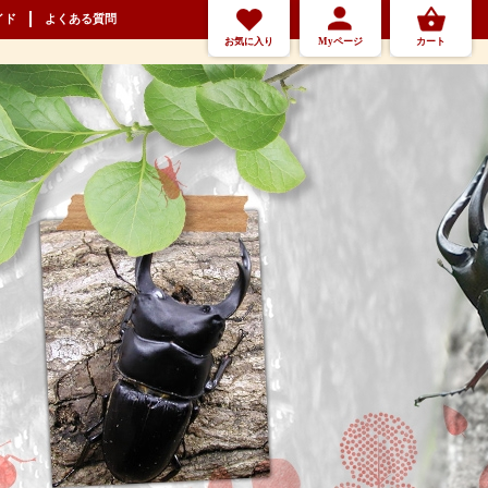
イド
よくある質問
お気に入り
Myページ
カート