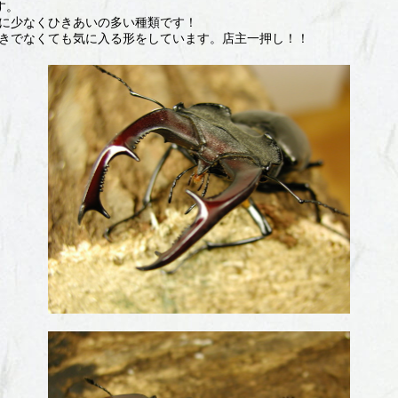
す。
に少なくひきあいの多い種類です！
きでなくても気に入る形をしています。店主一押し！！