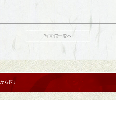
写真館一覧へ
リから探す