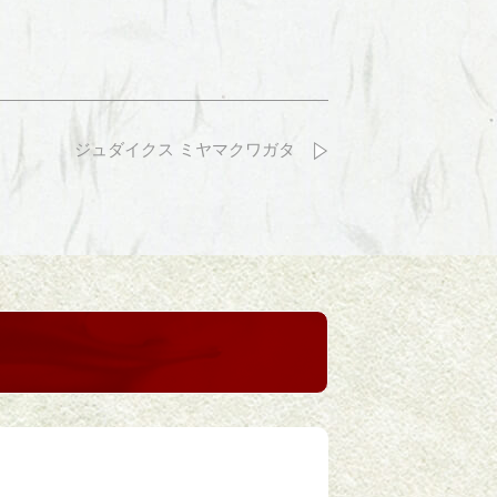
ジュダイクス ミヤマクワガタ