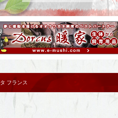
タ フランス