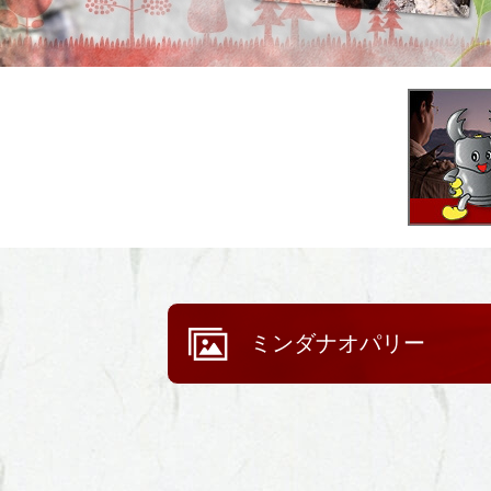
ミンダナオパリー