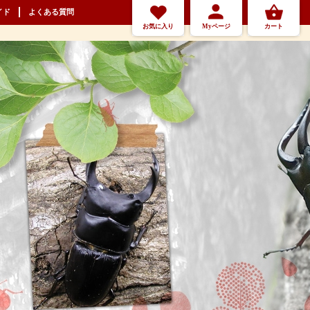
イド
よくある質問
お気に入り
Myページ
カート