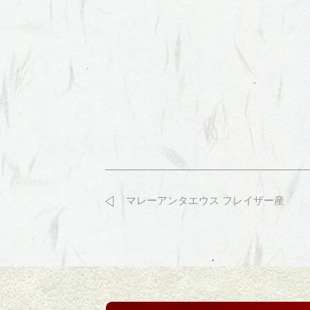
マレーアンタエウス フレイザー産