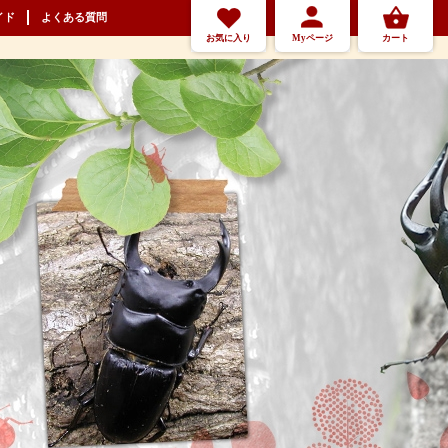
イド
よくある質問
お気に入り
Myページ
カート