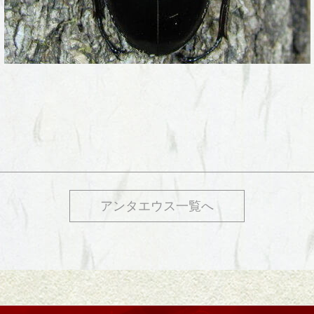
アンタエウス一覧へ