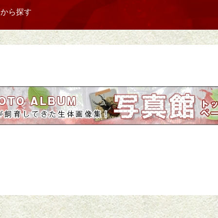
リから探す