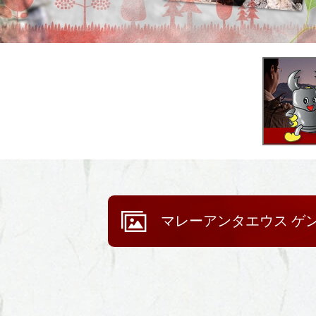
マレーアンタエウス ゲ