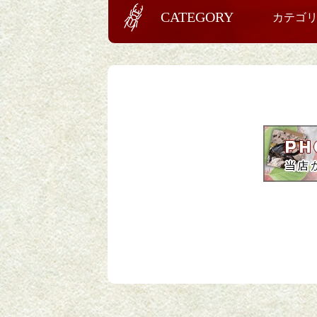
CATEGORY
カテゴ