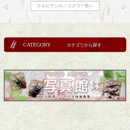
クルビデンス／コクワ一覧へ
CATEGORY
カテゴリから探す