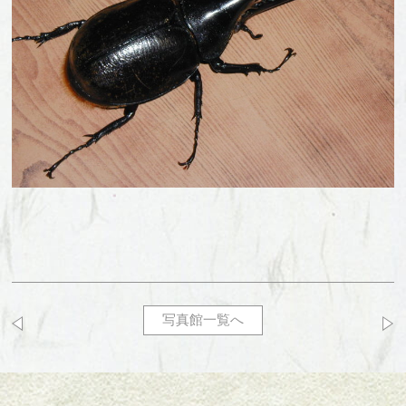
写真館一覧へ