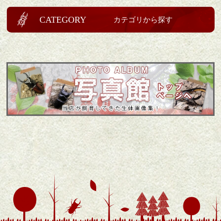
CATEGORY
カテゴリから探す