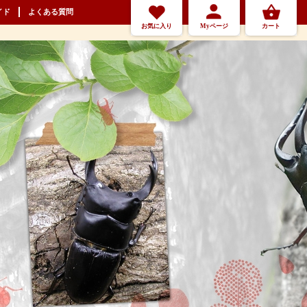
イド
よくある質問
お気に入り
Myページ
カート