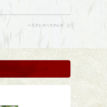
ヘラクレスヘラクレス