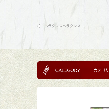
ヘラクレスヘラクレス
CATEGORY
カテゴ