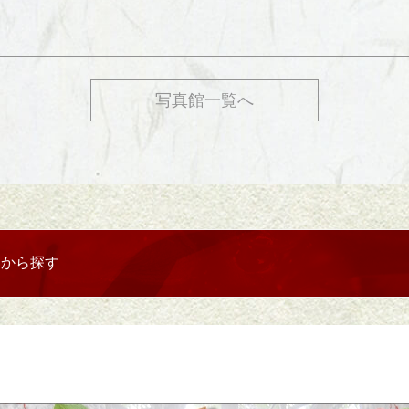
写真館一覧へ
リから探す