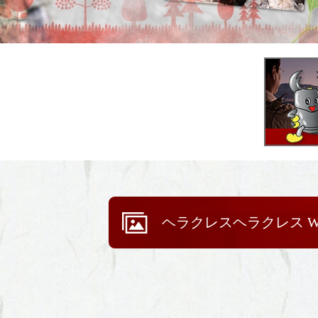
ヘラクレスヘラクレス 